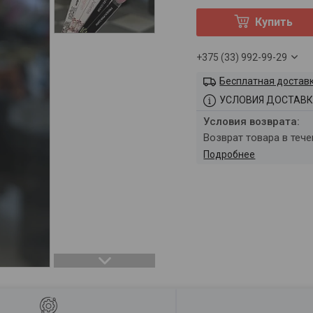
Купить
+375 (33) 992-99-29
Бесплатная достав
УСЛОВИЯ ДОСТАВК
возврат товара в теч
Подробнее