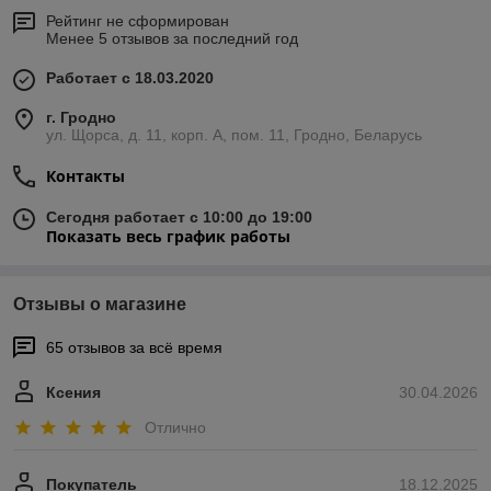
Рейтинг не сформирован
Менее 5 отзывов за последний год
Работает с 18.03.2020
г. Гродно
ул. Щорса, д. 11, корп. А, пом. 11, Гродно, Беларусь
Контакты
Сегодня работает с 10:00 до 19:00
Показать весь график работы
Отзывы о магазине
65 отзывов за всё время
Ксения
30.04.2026
Отлично
Покупатель
18.12.2025