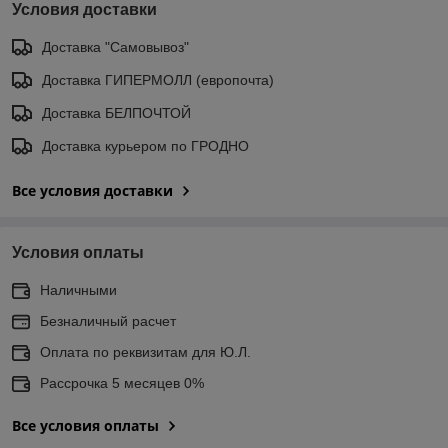
Условия доставки
Доставка "Самовывоз"
Доставка ГИПЕРМОЛЛ (европочта)
Доставка БЕЛПОЧТОЙ
Доставка курьером по ГРОДНО
Все условия доставки
Условия оплаты
Наличными
Безналичный расчет
Оплата по реквизитам для Ю.Л.
Рассрочка 5 месяцев 0%
Все условия оплаты