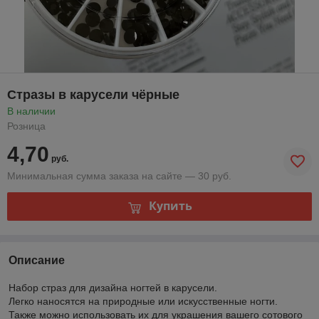
Стразы в карусели чёрные
В наличии
Розница
4,70
руб.
Минимальная сумма заказа на сайте — 30 руб.
Купить
Описание
Набор страз для дизайна ногтей в карусели.
Легко наносятся на природные или искусственные ногти.
Также можно использовать их для украшения вашего сотового