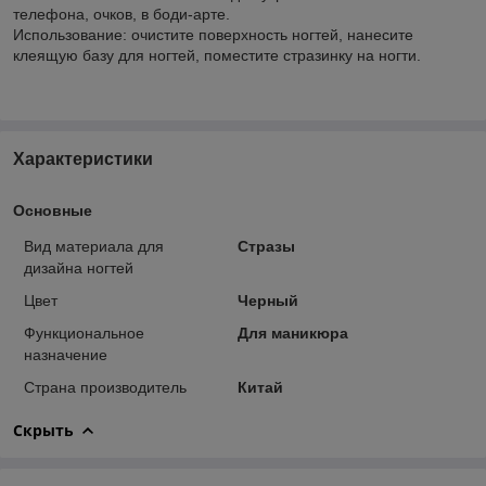
телефона, очков, в боди-арте.
Использование: очистите поверхность ногтей, нанесите
клеящую базу для ногтей, поместите стразинку на ногти.
Характеристики
Основные
Вид материала для
Стразы
дизайна ногтей
Цвет
Черный
Функциональное
Для маникюра
назначение
Страна производитель
Китай
Скрыть