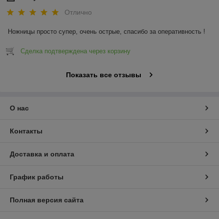
Отлично
Ножницы просто супер, очень острые, спасибо за оперативность !
Сделка подтверждена через корзину
Показать все отзывы
О нас
Контакты
Доставка и оплата
График работы
Полная версия сайта