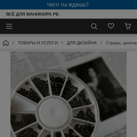
Чего ты ждешь?
ВСЁ ДЛЯ МАНИКЮРА РБ
ТОВАРЫ И УСЛУГИ
ДЛЯ ДИЗАЙНА
Стразы, цепоч