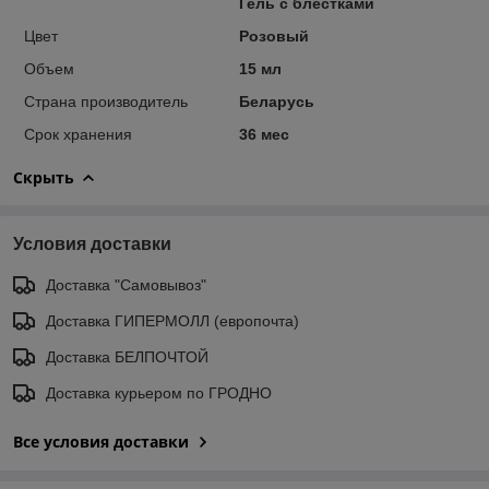
Гель с блестками
Цвет
Розовый
Объем
15 мл
Страна производитель
Беларусь
Срок хранения
36 мес
Скрыть
Условия доставки
Доставка "Самовывоз"
Доставка ГИПЕРМОЛЛ (европочта)
Доставка БЕЛПОЧТОЙ
Доставка курьером по ГРОДНО
Все условия доставки