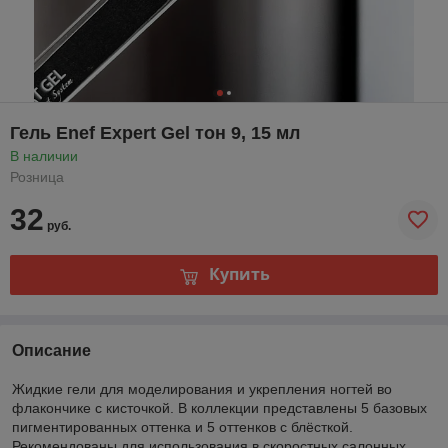
Гель Enef Expert Gel тон 9, 15 мл
В наличии
Розница
32
руб.
Купить
Описание
Жидкие гели для моделирования и укрепления ногтей во
флакончике с кисточкой. В коллекции представлены 5 базовых
пигментированных оттенка и 5 оттенков с блёсткой.
Рекомендованы для использования в скоростных салонных