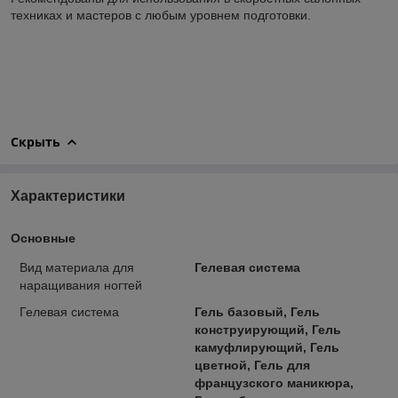
техниках и мастеров с любым уровнем подготовки.
Скрыть
Характеристики
Основные
Вид материала для
Гелевая система
наращивания ногтей
Гелевая система
Гель базовый, Гель
конструирующий, Гель
камуфлирующий, Гель
цветной, Гель для
французского маникюра,