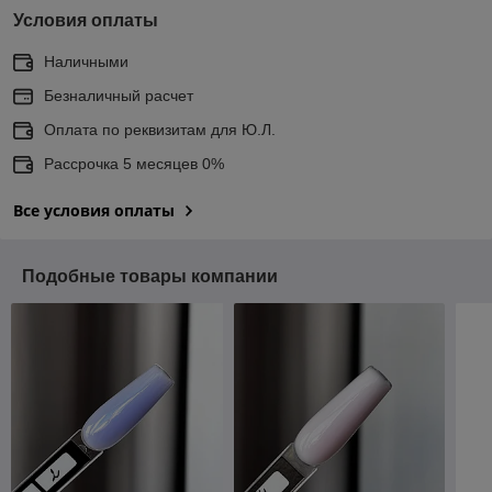
Условия оплаты
Наличными
Безналичный расчет
Оплата по реквизитам для Ю.Л.
Рассрочка 5 месяцев 0%
Все условия оплаты
Подобные товары компании