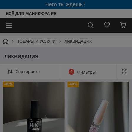
Чего ты ждешь?
ВСЁ ДЛЯ МАНИКЮРА РБ
ТОВАРЫ И УСЛУГИ
ЛИКВИДАЦИЯ
ЛИКВИДАЦИЯ
Сортировка
0
Фильтры
-40%
-40%