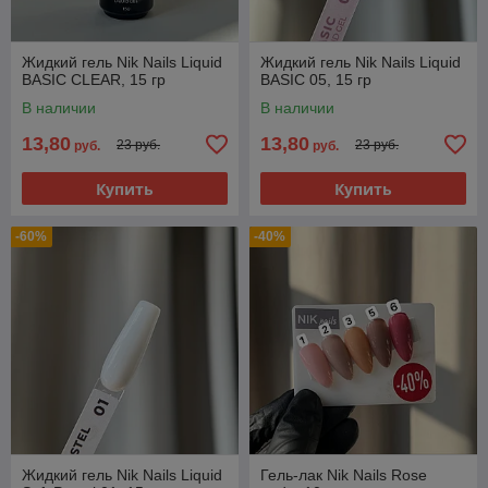
Жидкий гель Nik Nails Liquid
Жидкий гель Nik Nails Liquid
BASIC CLEAR, 15 гр
BASIC 05, 15 гр
В наличии
В наличии
13,80
13,80
23 руб.
23 руб.
руб.
руб.
Купить
Купить
-60%
-40%
Жидкий гель Nik Nails Liquid
Гель-лак Nik Nails Rose