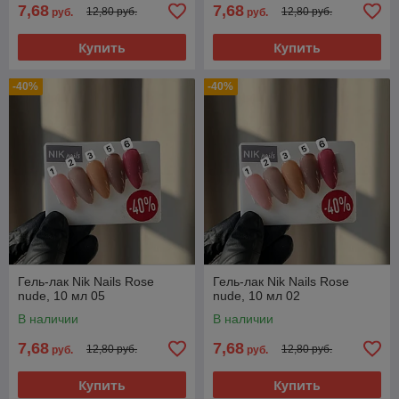
7,68
7,68
12,80 руб.
12,80 руб.
руб.
руб.
Купить
Купить
-40%
-40%
Гель-лак Nik Nails Rose
Гель-лак Nik Nails Rose
nude, 10 мл 05
nude, 10 мл 02
В наличии
В наличии
7,68
7,68
12,80 руб.
12,80 руб.
руб.
руб.
Купить
Купить