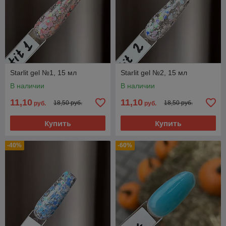
Starlit gel №1, 15 мл
Starlit gel №2, 15 мл
В наличии
В наличии
11,10
11,10
18,50 руб.
18,50 руб.
руб.
руб.
Купить
Купить
-40%
-60%