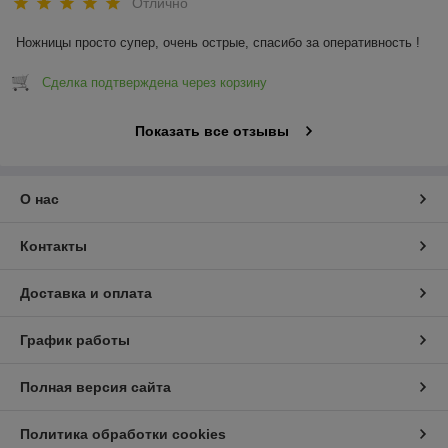
Отлично
Ножницы просто супер, очень острые, спасибо за оперативность !
Сделка подтверждена через корзину
Показать все отзывы
О нас
Контакты
Доставка и оплата
График работы
Полная версия сайта
Политика обработки cookies