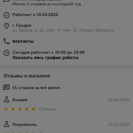
Менее 5 отзывов за последний год
Работает с 18.03.2020
г. Гродно
ул. Щорса, д. 11, корп. А, пом. 11, Гродно, Беларусь
Контакты
Сегодня работает с 10:00 до 19:00
Показать весь график работы
Отзывы о магазине
65 отзывов за всё время
Ксения
30.04.2026
Отлично
Покупатель
18.12.2025