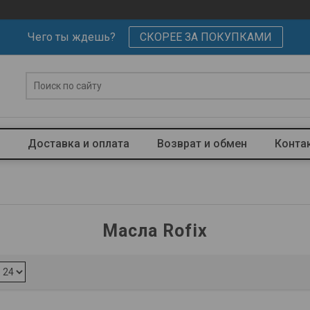
Чего ты ждешь?
СКОРЕЕ ЗА ПОКУПКАМИ
Доставка и оплата
Возврат и обмен
Конта
Масла Rofix