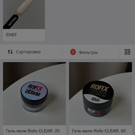
ENEF
Сортировка
0
Фильтры
Гель-желе Rofix CLEAR, 20
Гель-желе Rofix CLEAR, 50