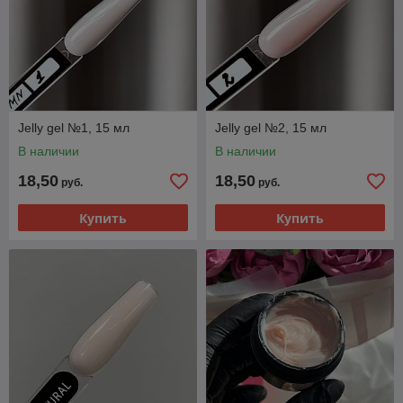
Jelly gel №1, 15 мл
Jelly gel №2, 15 мл
В наличии
В наличии
18,50
18,50
руб.
руб.
Купить
Купить