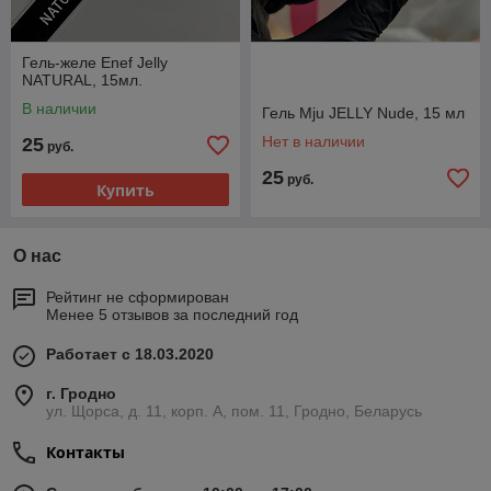
Гель-желе Enef Jelly
NATURAL, 15мл.
В наличии
Гель Mju JELLY Nude, 15 мл
Нет в наличии
25
руб.
25
руб.
Купить
О нас
Рейтинг не сформирован
Менее 5 отзывов за последний год
Работает с 18.03.2020
г. Гродно
ул. Щорса, д. 11, корп. А, пом. 11, Гродно, Беларусь
Контакты