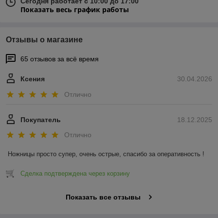
Сегодня работает с 10:00 до 17:00
Показать весь график работы
Отзывы о магазине
65 отзывов за всё время
Ксения
30.04.2026
Отлично
Покупатель
18.12.2025
Отлично
Ножницы просто супер, очень острые, спасибо за оперативность !
Сделка подтверждена через корзину
Показать все отзывы