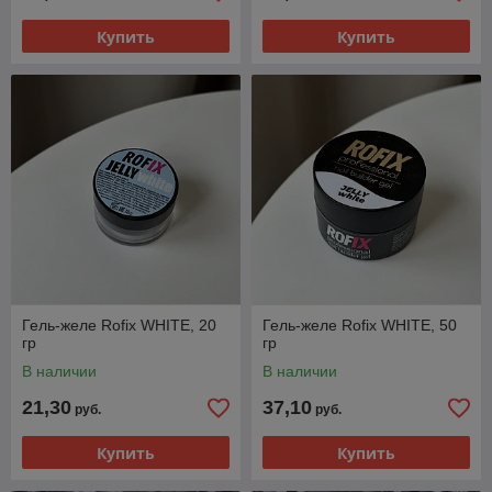
Купить
Купить
Гель-желе Rofix WHITE, 20
Гель-желе Rofix WHITE, 50
гр
гр
В наличии
В наличии
21,30
37,10
руб.
руб.
Купить
Купить