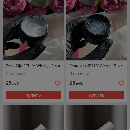
Гель Mju JELLY White, 15 мл
Гель Mju JELLY Clear, 15 мл
В наличии
В наличии
25
25
руб.
руб.
Купить
Купить