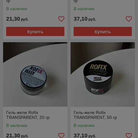
гр
гр
В наличии
В наличии
21,30
37,10
руб.
руб.
Купить
Купить
Гель-желе Rofix
Гель-желе Rofix
TRANSPARENT, 20 гр
TRANSPARENT, 50 гр
В наличии
В наличии
21,30
37,10
руб.
руб.