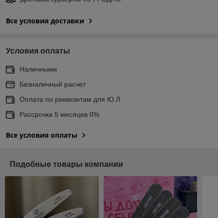
Все условия доставки
Условия оплаты
Наличными
Безналичный расчет
Оплата по реквизитам для Ю.Л.
Рассрочка 5 месяцев 0%
Все условия оплаты
Подобные товары компании