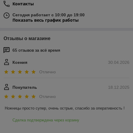
Контакты
Сегодня работает с 10:00 до 19:00
Показать весь график работы
Отзывы о магазине
65 отзывов за всё время
Ксения
30.04.2026
Отлично
Покупатель
18.12.2025
Отлично
Ножницы просто супер, очень острые, спасибо за оперативность !
Сделка подтверждена через корзину