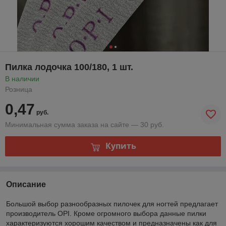
Пилка лодочка 100/180, 1 шт.
В наличии
Розница
0,47
руб.
Минимальная сумма заказа на сайте — 30 руб.
Купить
Описание
Большой выбор разнообразных пилочек для ногтей предлагает
производитель OPI. Кроме огромного выбора данные пилки
характеризуются хорошим качеством и предназначены как для