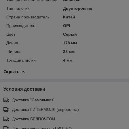
Тип пилочки
Двусторонняя
Страна производитель
Китай
Производитель
OPI
Цвет
Серый
Длина
178 мм
Ширина
28 мм
Толщина пилки
4 мм
Скрыть
Условия доставки
Доставка "Самовывоз"
Доставка ГИПЕРМОЛЛ (европочта)
Доставка БЕЛПОЧТОЙ
Доставка курьером по ГРОДНО