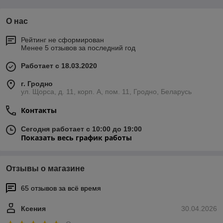
О нас
Рейтинг не сформирован
Менее 5 отзывов за последний год
Работает с 18.03.2020
г. Гродно
ул. Щорса, д. 11, корп. А, пом. 11, Гродно, Беларусь
Контакты
Сегодня работает с 10:00 до 19:00
Показать весь график работы
Отзывы о магазине
65 отзывов за всё время
Ксения
30.04.2026