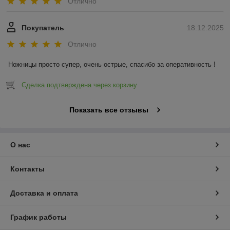
Отлично
Покупатель
18.12.2025
Отлично
Ножницы просто супер, очень острые, спасибо за оперативность !
Сделка подтверждена через корзину
Показать все отзывы
О нас
Контакты
Доставка и оплата
График работы