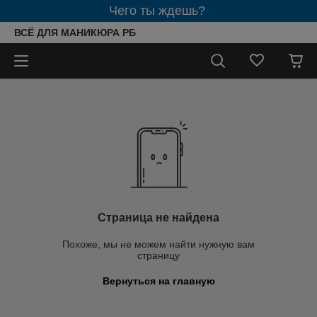
Чего ты ждешь?
ВСЁ ДЛЯ МАНИКЮРА РБ
Страница не найдена
Похоже, мы не можем найти нужную вам
страницу
Вернуться на главную