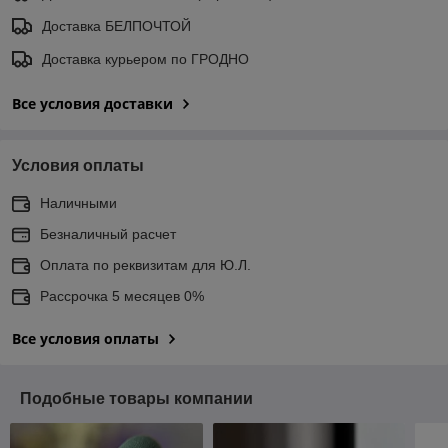
Доставка БЕЛПОЧТОЙ
Доставка курьером по ГРОДНО
Все условия доставки
Условия оплаты
Наличными
Безналичный расчет
Оплата по реквизитам для Ю.Л.
Рассрочка 5 месяцев 0%
Все условия оплаты
Подобные товары компании