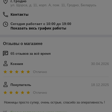
г. Гродно
ул. Щорса, д. 11, корп. А, пом. 11, Гродно, Беларусь
Контакты
Сегодня работает с 10:00 до 19:00
Показать весь график работы
Отзывы о магазине
65 отзывов за всё время
Ксения
30.04.2026
Отлично
Покупатель
18.12.2025
Отлично
Ножницы просто супер, очень острые, спасибо за оперативность !