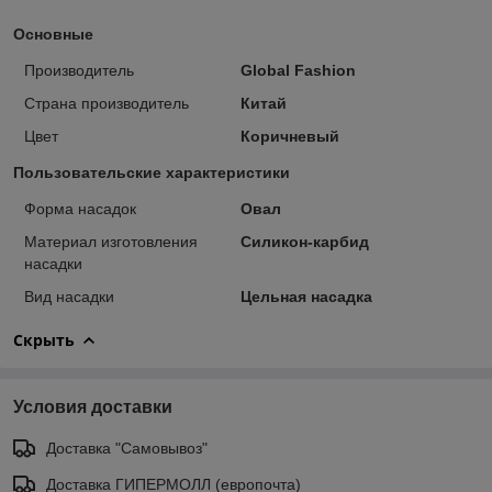
Основные
Производитель
Global Fashion
Страна производитель
Китай
Цвет
Коричневый
Пользовательские характеристики
Форма насадок
Овал
Материал изготовления
Силикон-карбид
насадки
Вид насадки
Цельная насадка
Скрыть
Условия доставки
Доставка "Самовывоз"
Доставка ГИПЕРМОЛЛ (европочта)