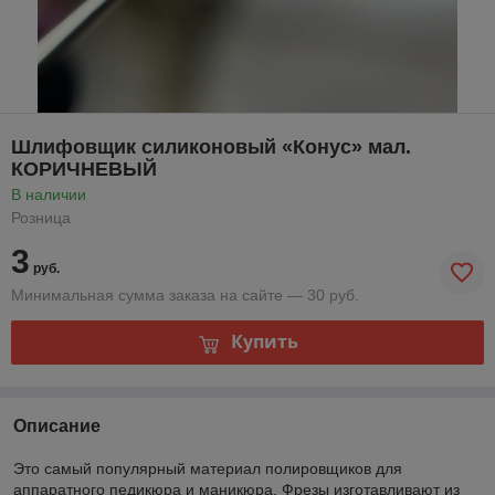
Шлифовщик силиконовый «Конус» мал.
КОРИЧНЕВЫЙ
В наличии
Розница
3
руб.
Минимальная сумма заказа на сайте — 30 руб.
Купить
Описание
Это самый популярный материал полировщиков для
аппаратного педикюра и маникюра. Фрезы изготавливают из