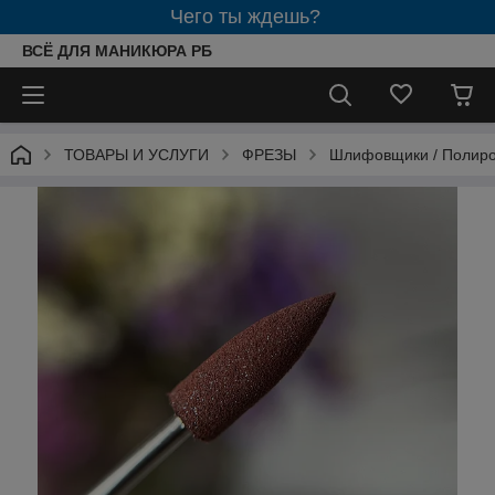
Чего ты ждешь?
ВСЁ ДЛЯ МАНИКЮРА РБ
ТОВАРЫ И УСЛУГИ
ФРЕЗЫ
Шлифовщики / Полир