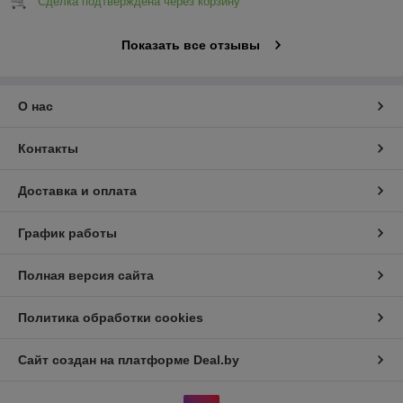
Сделка подтверждена через корзину
Показать все отзывы
О нас
Контакты
Доставка и оплата
График работы
Полная версия сайта
Политика обработки cookies
Сайт создан на платформе Deal.by