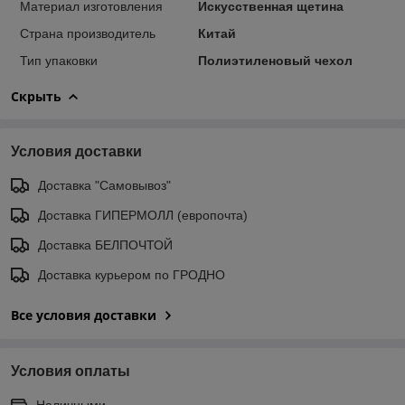
Материал изготовления
Искусственная щетина
Страна производитель
Китай
Тип упаковки
Полиэтиленовый чехол
Скрыть
Условия доставки
Доставка "Самовывоз"
Доставка ГИПЕРМОЛЛ (европочта)
Доставка БЕЛПОЧТОЙ
Доставка курьером по ГРОДНО
Все условия доставки
Условия оплаты
Наличными