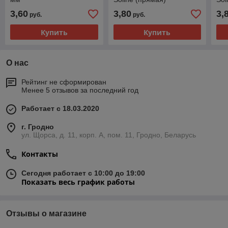
3,60
3,80
3,
руб.
руб.
Купить
Купить
О нас
Рейтинг не сформирован
Менее 5 отзывов за последний год
Работает с 18.03.2020
г. Гродно
ул. Щорса, д. 11, корп. А, пом. 11, Гродно, Беларусь
Контакты
Сегодня работает с 10:00 до 19:00
Показать весь график работы
Отзывы о магазине