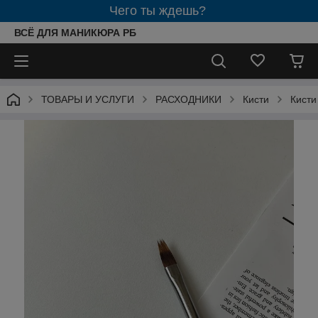
Чего ты ждешь?
ВСЁ ДЛЯ МАНИКЮРА РБ
ТОВАРЫ И УСЛУГИ
РАСХОДНИКИ
Кисти
Кисти