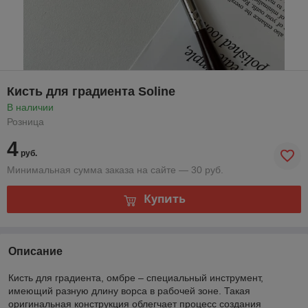
Кисть для градиента Soline
В наличии
Розница
4
руб.
Минимальная сумма заказа на сайте — 30 руб.
Купить
Описание
Кисть для градиента, омбре – специальный инструмент,
имеющий разную длину ворса в рабочей зоне. Такая
оригинальная конструкция облегчает процесс создания