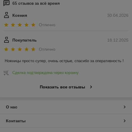
65 отзывов за всё время
Ксения
30.04.2026
Отлично
Покупатель
18.12.2025
Отлично
Ножницы просто супер, очень острые, спасибо за оперативность !
Сделка подтверждена через корзину
Показать все отзывы
О нас
Контакты