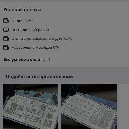
Условия оплаты
Наличными
Безналичный расчет
Оплата по реквизитам для Ю.Л.
Рассрочка 5 месяцев 0%
Все условия оплаты
Подобные товары компании