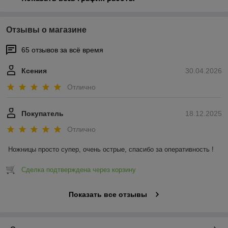
Отзывы о магазине
65 отзывов за всё время
Ксения
30.04.2026
Отлично
Покупатель
18.12.2025
Отлично
Ножницы просто супер, очень острые, спасибо за оперативность !
Сделка подтверждена через корзину
Показать все отзывы