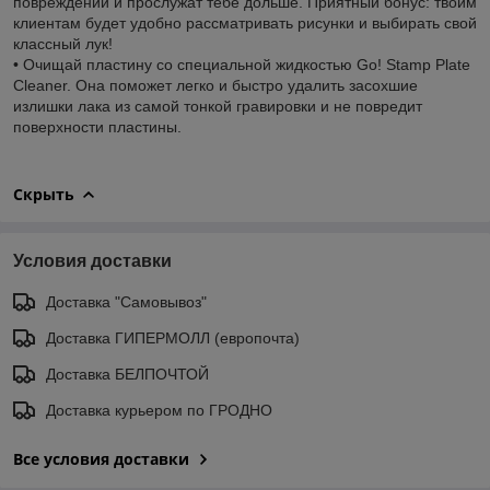
повреждений и прослужат тебе дольше. Приятный бонус: твоим
клиентам будет удобно рассматривать рисунки и выбирать свой
классный лук!
• Очищай пластину со специальной жидкостью Go! Stamp Plate
Cleaner. Она поможет легко и быстро удалить засохшие
излишки лака из самой тонкой гравировки и не повредит
поверхности пластины.
Скрыть
Условия доставки
Доставка "Самовывоз"
Доставка ГИПЕРМОЛЛ (европочта)
Доставка БЕЛПОЧТОЙ
Доставка курьером по ГРОДНО
Все условия доставки