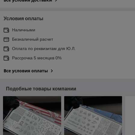
Условия оплаты
Наличными
Безналичный расчет
Оплата по реквизитам для Ю.Л.
Рассрочка 5 месяцев 0%
Все условия оплаты
Подобные товары компании