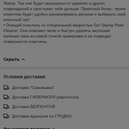
Stamp. Так они будут защищены от царапин и других
повреждений и прослужат тебе дольше. Приятный бонус: твоим
клиентам будет удобно рассматривать рисунки и выбирать свой
классный лук!
• Очищай пластину со специальной жидкостью Go! Stamp Plate
Cleaner. Она поможет легко и быстро удалить засохшие
излишки лака из самой тонкой гравировки и не повредит
поверхности пластины.
Скрыть
Условия доставки
Доставка "Самовывоз"
Доставка ГИПЕРМОЛЛ (европочта)
Доставка БЕЛПОЧТОЙ
Доставка курьером по ГРОДНО
Все условия доставки