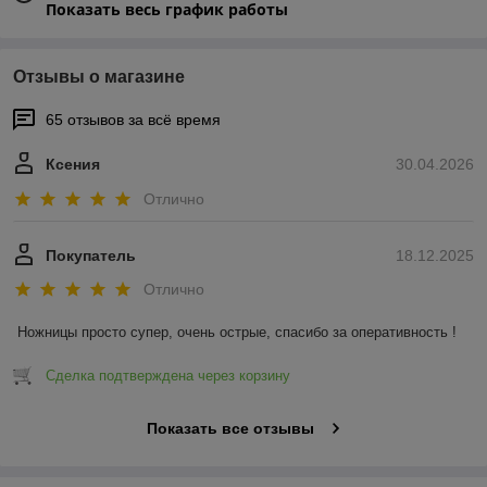
Показать весь график работы
Отзывы о магазине
65 отзывов за всё время
Ксения
30.04.2026
Отлично
Покупатель
18.12.2025
Отлично
Ножницы просто супер, очень острые, спасибо за оперативность !
Сделка подтверждена через корзину
Показать все отзывы