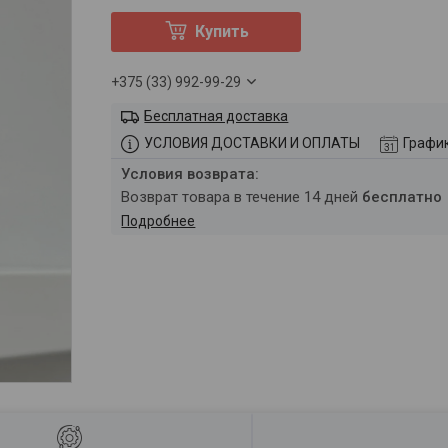
Купить
+375 (33) 992-99-29
Бесплатная доставка
УСЛОВИЯ ДОСТАВКИ И ОПЛАТЫ
Графи
возврат товара в течение 14 дней
бесплатно
Подробнее