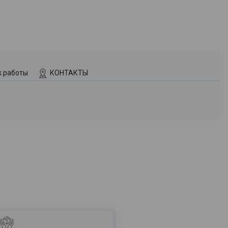
к работы
КОНТАКТЫ