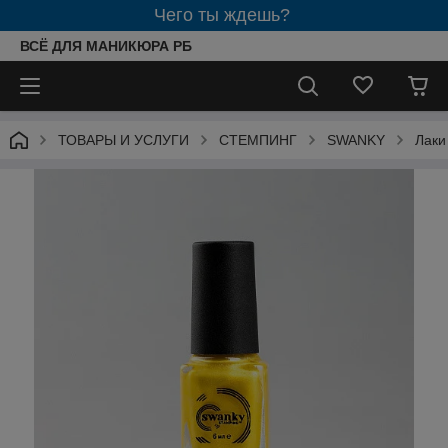
Чего ты ждешь?
ВСЁ ДЛЯ МАНИКЮРА РБ
ТОВАРЫ И УСЛУГИ
СТЕМПИНГ
SWANKY
Лаки