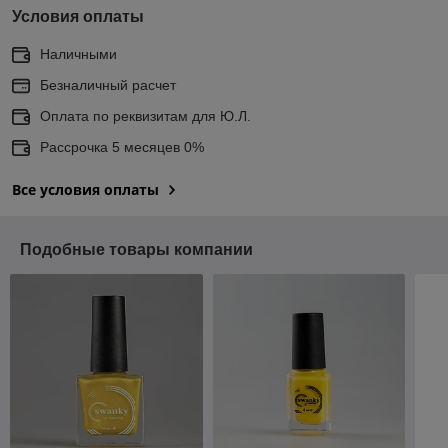
Условия оплаты
Наличными
Безналичный расчет
Оплата по реквизитам для Ю.Л.
Рассрочка 5 месяцев 0%
Все условия оплаты
Подобные товары компании