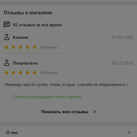
Отзывы о магазине
65 отзывов за всё время
Ксения
30.04.2026
Отлично
Покупатель
18.12.2025
Отлично
Ножницы просто супер, очень острые, спасибо за оперативность !
Сделка подтверждена через корзину
Показать все отзывы
О нас