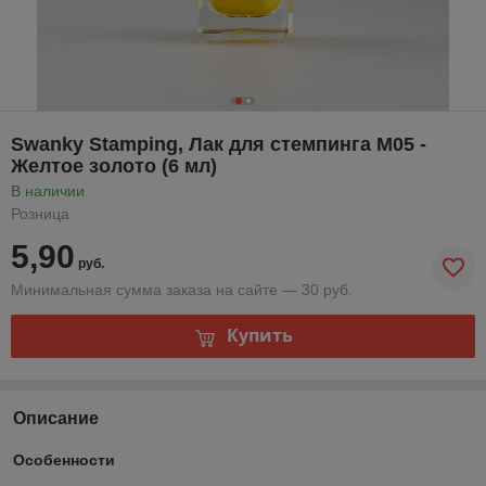
Swanky Stamping, Лак для стемпинга M05 -
Желтое золото (6 мл)
В наличии
Розница
5,90
руб.
Минимальная сумма заказа на сайте — 30 руб.
Купить
Описание
Особенности