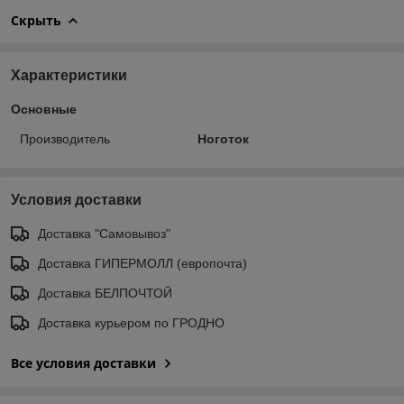
Скрыть
Характеристики
Основные
Производитель
Ноготок
Условия доставки
Доставка "Самовывоз"
Доставка ГИПЕРМОЛЛ (европочта)
Доставка БЕЛПОЧТОЙ
Доставка курьером по ГРОДНО
Все условия доставки