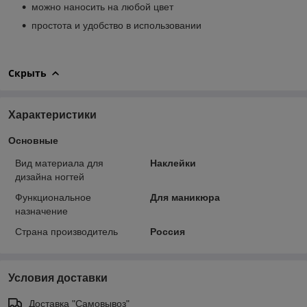
можно наносить на любой цвет
простота и удобство в использовании
Скрыть
Характеристики
Основные
Вид материала для
Наклейки
дизайна ногтей
Функциональное
Для маникюра
назначение
Страна производитель
Россия
Условия доставки
Доставка "Самовывоз"