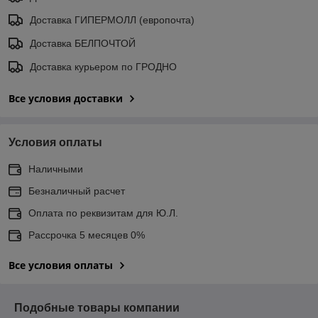
Доставка ГИПЕРМОЛЛ (европочта)
Доставка БЕЛПОЧТОЙ
Доставка курьером по ГРОДНО
Все условия доставки
Условия оплаты
Наличными
Безналичный расчет
Оплата по реквизитам для Ю.Л.
Рассрочка 5 месяцев 0%
Все условия оплаты
Подобные товары компании