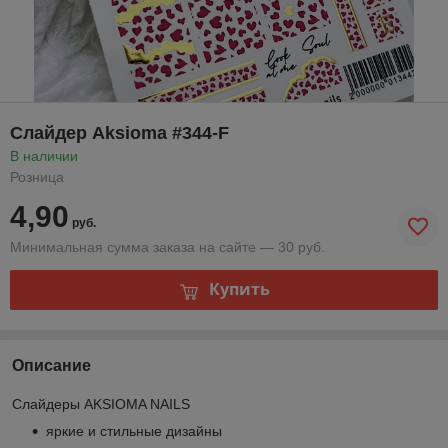
Слайдер Aksioma #344-F
В наличии
Розница
4,90
руб.
Минимальная сумма заказа на сайте — 30 руб.
Купить
Описание
Слайдеры AKSIOMA NAILS
яркие и стильные дизайны