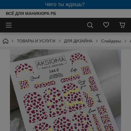
Чего ты ждешь?
ВСЁ ДЛЯ МАНИКЮРА РБ
ТОВАРЫ И УСЛУГИ
ДЛЯ ДИЗАЙНА
Слайдеры