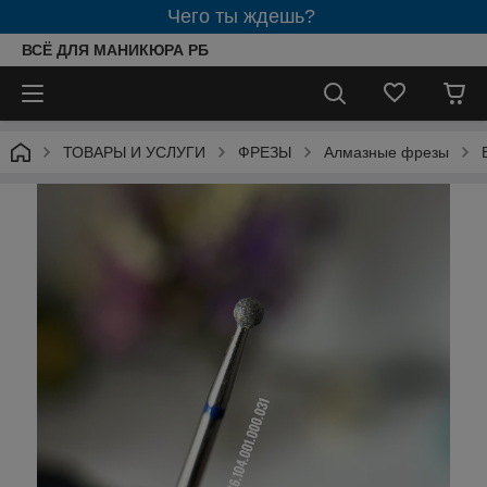
Чего ты ждешь?
ВСЁ ДЛЯ МАНИКЮРА РБ
ТОВАРЫ И УСЛУГИ
ФРЕЗЫ
Алмазные фрезы