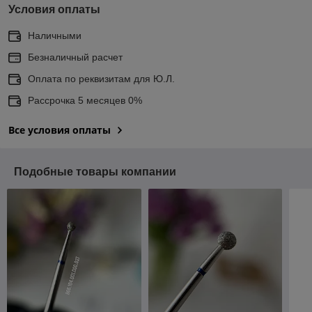
Условия оплаты
Наличными
Безналичный расчет
Оплата по реквизитам для Ю.Л.
Рассрочка 5 месяцев 0%
Все условия оплаты
Подобные товары компании