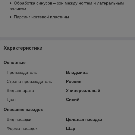
Обработка синусов – зон между ногтем и латеральным
валиком
Пирсинг ногтевой пластины
Характеристики
Основные
Производитель
Владмива
Страна производитель
Россия
Вид аппарата
Универсальный
Цвет
Синий
Описание насадок
Вид насадки
Цельная насадка
Форма насадок
Шар