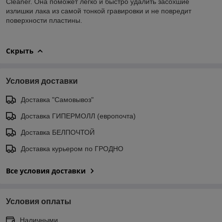
Cleaner. Она поможет легко и быстро удалить засохшие
излишки лака из самой тонкой гравировки и не повредит
поверхности пластины.
Скрыть
Условия доставки
Доставка "Самовывоз"
Доставка ГИПЕРМОЛЛ (европочта)
Доставка БЕЛПОЧТОЙ
Доставка курьером по ГРОДНО
Все условия доставки
Условия оплаты
Наличными