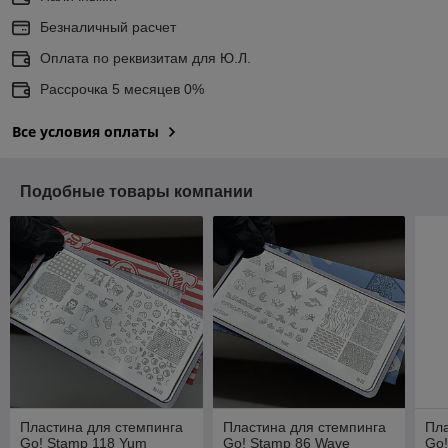
Безналичный расчет
Оплата по реквизитам для Ю.Л.
Рассрочка 5 месяцев 0%
Все условия оплаты
Подобные товары компании
Пластина для стемпинга
Пластина для стемпинга
Пла
Go! Stamp 118 Yum
Go! Stamp 86 Wave
Go!