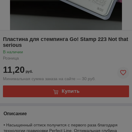
Пластина для стемпинга Go! Stamp 223 Not that
serious
В наличии
Розница
11,20
руб.
Минимальная сумма заказа на сайте — 30 руб.
Купить
Описание
• Насыщенный оттиск получится с первого раза благодаря
технологии гравировки Perfect Line. Оптимальная глубина