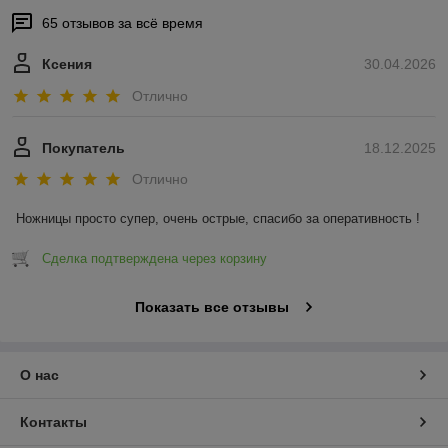
65 отзывов за всё время
Ксения
30.04.2026
Отлично
Покупатель
18.12.2025
Отлично
Ножницы просто супер, очень острые, спасибо за оперативность !
Сделка подтверждена через корзину
Показать все отзывы
О нас
Контакты