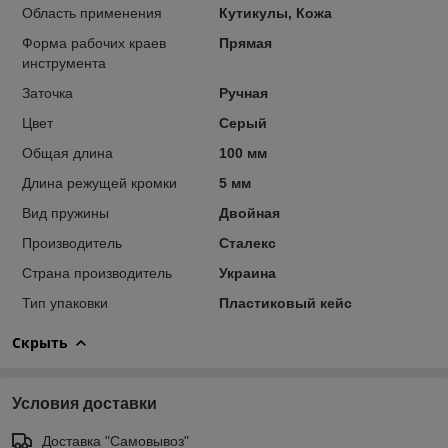
Область применения
Кутикулы, Кожа
Форма рабочих краев
Прямая
инструмента
Заточка
Ручная
Цвет
Серый
Общая длина
100 мм
Длина режущей кромки
5 мм
Вид пружины
Двойная
Производитель
Сталекс
Страна производитель
Украина
Тип упаковки
Пластиковый кейс
Скрыть
Условия доставки
Доставка "Самовывоз"