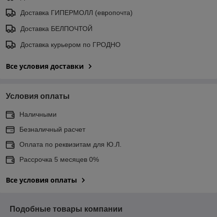
Доставка ГИПЕРМОЛЛ (европочта)
Доставка БЕЛПОЧТОЙ
Доставка курьером по ГРОДНО
Все условия доставки
Условия оплаты
Наличными
Безналичный расчет
Оплата по реквизитам для Ю.Л.
Рассрочка 5 месяцев 0%
Все условия оплаты
Подобные товары компании