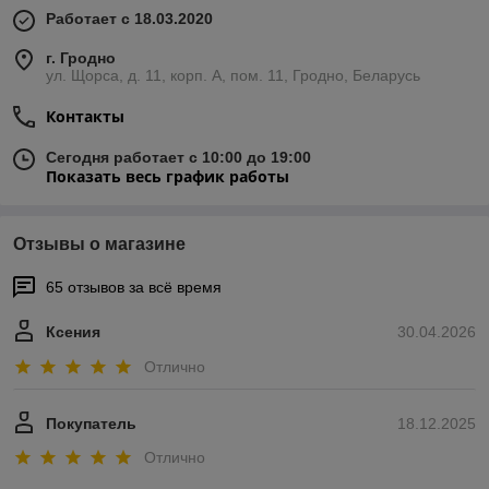
Работает с 18.03.2020
г. Гродно
ул. Щорса, д. 11, корп. А, пом. 11, Гродно, Беларусь
Контакты
Сегодня работает с 10:00 до 19:00
Показать весь график работы
Отзывы о магазине
65 отзывов за всё время
Ксения
30.04.2026
Отлично
Покупатель
18.12.2025
Отлично