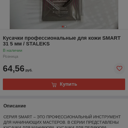
Кусачки профессиональные для кожи SMART
31 5 мм / STALEKS
В наличии
Розница
64,56
руб.
Купить
Описание
СЕРИЯ SMART – ЭТО ПРОФЕССИОНАЛЬНЫЙ ИНСТРУМЕНТ
ДЛЯ НАЧИНАЮЩИХ МАСТЕРОВ. В СЕРИИ ПРЕДСТАВЛЕНЫ
КУСАЧКИ ДЛЯ МАНИКЮРА, КУСАЧКИ ДЛЯ ПЕДИКЮРА,