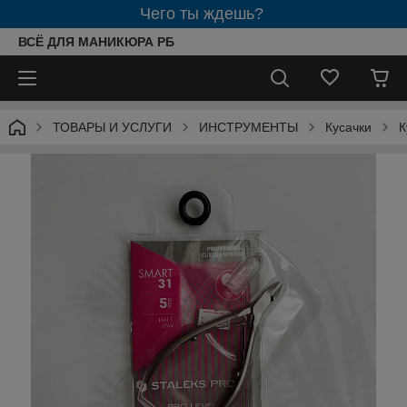
Чего ты ждешь?
ВСЁ ДЛЯ МАНИКЮРА РБ
ТОВАРЫ И УСЛУГИ
ИНСТРУМЕНТЫ
Кусачки
К