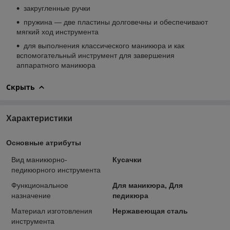
закругленные ручки
пружина — две пластины долговечны и обеспечивают
мягкий ход инструмента
для выполнения классического маникюра и как
вспомогательный инструмент для завершения
аппаратного маникюра
Скрыть
Характеристики
Основные атрибуты
Вид маникюрно-
Кусачки
педикюрного инструмента
Функциональное
Для маникюра, Для
назначение
педикюра
Материал изготовления
Нержавеющая сталь
инструмента