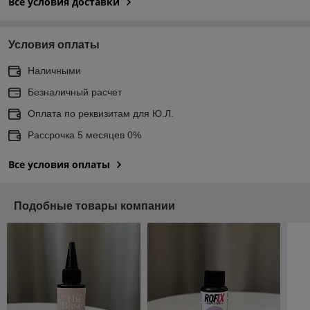
Все условия доставки
Условия оплаты
Наличными
Безналичный расчет
Оплата по реквизитам для Ю.Л.
Рассрочка 5 месяцев 0%
Все условия оплаты
Подобные товары компании