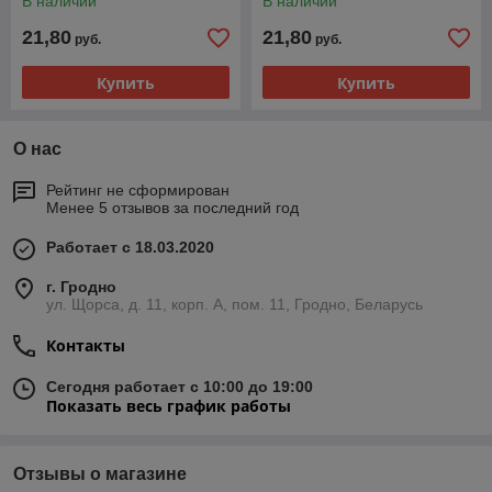
В наличии
В наличии
21,80
21,80
руб.
руб.
Купить
Купить
О нас
Рейтинг не сформирован
Менее 5 отзывов за последний год
Работает с 18.03.2020
г. Гродно
ул. Щорса, д. 11, корп. А, пом. 11, Гродно, Беларусь
Контакты
Сегодня работает с 10:00 до 19:00
Показать весь график работы
Отзывы о магазине