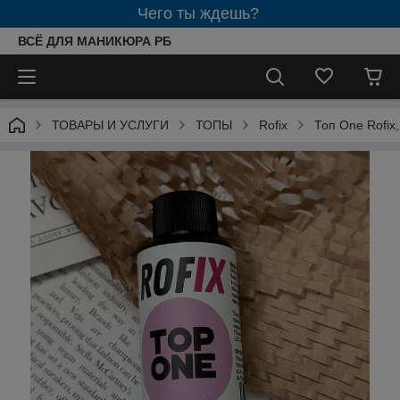
Чего ты ждешь?
ВСЁ ДЛЯ МАНИКЮРА РБ
ТОВАРЫ И УСЛУГИ
ТОПЫ
Rofix
Топ One Rofix,