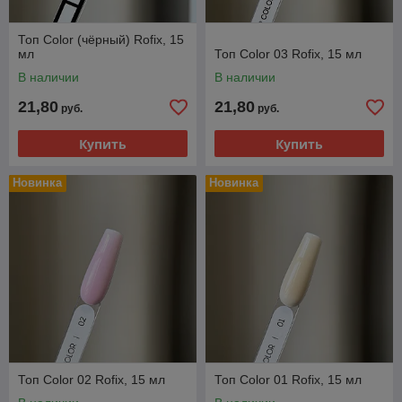
Топ Color (чёрный) Rofix, 15
мл
Топ Color 03 Rofix, 15 мл
В наличии
В наличии
21,80
21,80
руб.
руб.
Купить
Купить
Новинка
Новинка
Топ Color 02 Rofix, 15 мл
Топ Color 01 Rofix, 15 мл