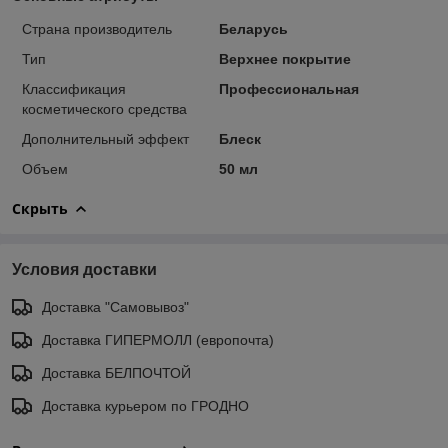
Страна производитель
Беларусь
Тип
Верхнее покрытие
Классификация
Профессиональная
косметического средства
Дополнительный эффект
Блеск
Объем
50 мл
Скрыть
Условия доставки
Доставка "Самовывоз"
Доставка ГИПЕРМОЛЛ (европочта)
Доставка БЕЛПОЧТОЙ
Доставка курьером по ГРОДНО