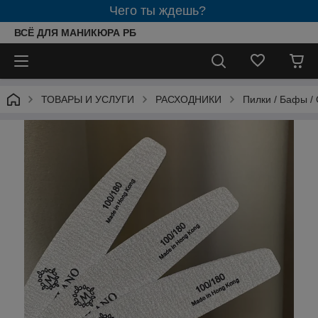
Чего ты ждешь?
ВСЁ ДЛЯ МАНИКЮРА РБ
ТОВАРЫ И УСЛУГИ
РАСХОДНИКИ
Пилки / Бафы 