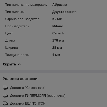
Тип пилочки по материалу
Абразив
Тип пилочки
Двусторонняя
Страна производитель
Китай
Производитель
Milano
Цвет
Серый
Длина
178 мм
Ширина
28 мм
Толщина пилки
4 мм
Скрыть
Условия доставки
Доставка "Самовывоз"
Доставка ГИПЕРМОЛЛ (европочта)
Доставка БЕЛПОЧТОЙ