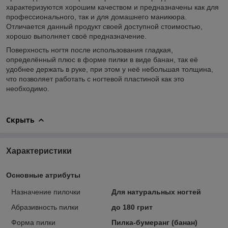
характеризуются хорошим качеством и предназначены как для
профессионального, так и для домашнего маникюра.
Отличается данный продукт своей доступной стоимостью,
хорошо выполняет своё предназначение.
Поверхность ногтя после использования гладкая,
определённый плюс в форме пилки в виде банан, так её
удобнее держать в руке, при этом у неё небольшая толщина,
что позволяет работать с ногтевой пластиной как это
необходимо.
Скрыть
Характеристики
Основные атрибуты
Назначение пилочки
Для натуральных ногтей
Абразивность пилки
до 180 грит
Форма пилки
Пилка-бумеранг (банан)