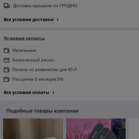
Доставка курьером по ГРОДНО
Все условия доставки
Условия оплаты
Наличными
Безналичный расчет
Оплата по реквизитам для Ю.Л.
Рассрочка 5 месяцев 0%
Все условия оплаты
Подобные товары компании