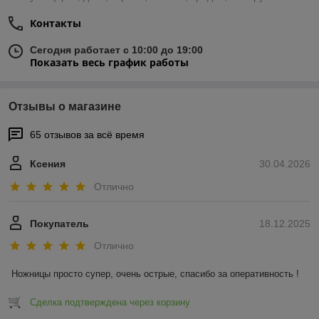
Контакты
Сегодня работает с 10:00 до 19:00
Показать весь график работы
Отзывы о магазине
65 отзывов за всё время
Ксения
30.04.2026
Отлично
Покупатель
18.12.2025
Отлично
Ножницы просто супер, очень острые, спасибо за оперативность !
Сделка подтверждена через корзину