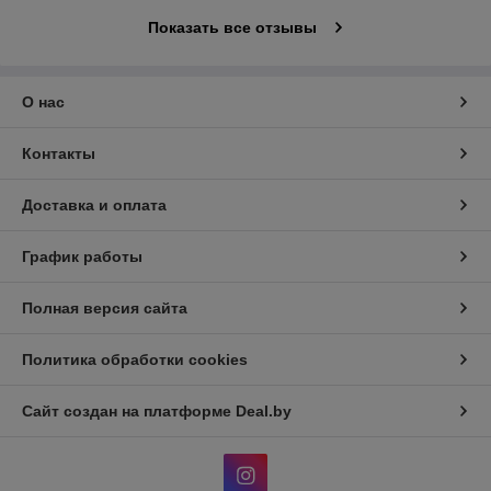
Показать все отзывы
О нас
Контакты
Доставка и оплата
График работы
Полная версия сайта
Политика обработки cookies
Сайт создан на платформе Deal.by