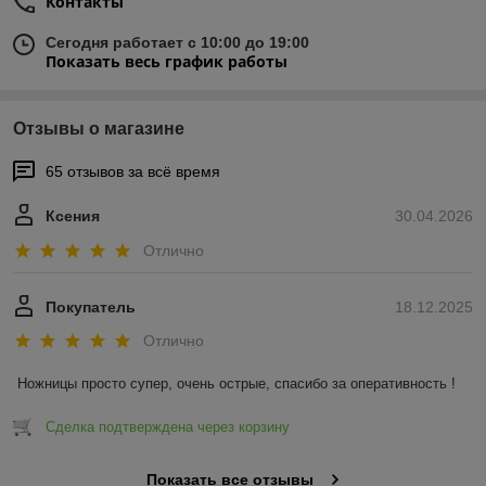
Контакты
Сегодня работает с 10:00 до 19:00
Показать весь график работы
Отзывы о магазине
65 отзывов за всё время
Ксения
30.04.2026
Отлично
Покупатель
18.12.2025
Отлично
Ножницы просто супер, очень острые, спасибо за оперативность !
Сделка подтверждена через корзину
Показать все отзывы