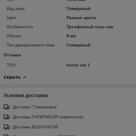
Вид лака
Глянцевый
Цвет
Разные цвета
Особенности
Трехфазный гель-лак
Объем
8 мл
Тип декоративного лака
Глянцевый
Оттенок
ТОН
funny cat 1
Скрыть
Условия доставки
Доставка "Самовывоз"
Доставка ГИПЕРМОЛЛ (европочта)
Доставка БЕЛПОЧТОЙ