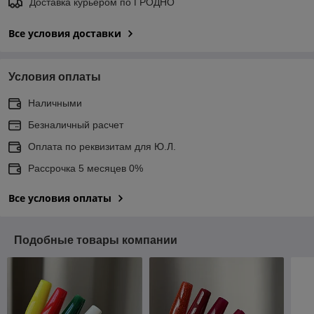
Доставка курьером по ГРОДНО
Все условия доставки
Условия оплаты
Наличными
Безналичный расчет
Оплата по реквизитам для Ю.Л.
Рассрочка 5 месяцев 0%
Все условия оплаты
Подобные товары компании