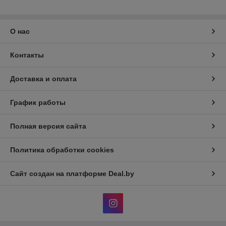
О нас
Контакты
Доставка и оплата
График работы
Полная версия сайта
Политика обработки cookies
Сайт создан на платформе Deal.by