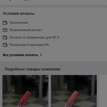
Условия оплаты
Наличными
Безналичный расчет
Оплата по реквизитам для Ю.Л.
Рассрочка 5 месяцев 0%
Все условия оплаты
Подобные товары компании