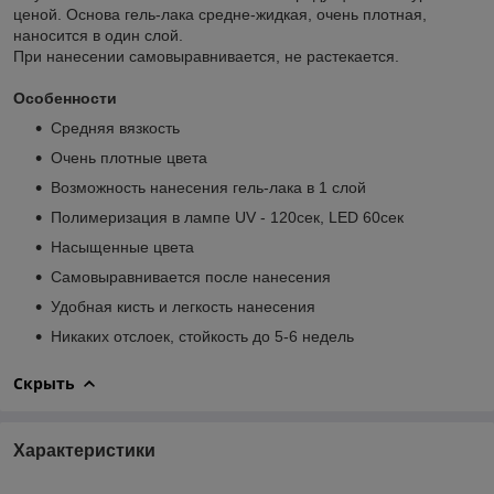
ценой. Основа гель-лака средне-жидкая, очень плотная,
наносится в один слой.
При нанесении самовыравнивается, не растекается.
Особенности
Средняя вязкость
Очень плотные цвета
Возможность нанесения гель-лака в 1 слой
Полимеризация в лампе UV - 120сек, LED 60сек
Насыщенные цвета
Самовыравнивается после нанесения
Удобная кисть и легкость нанесения
Никаких отслоек, стойкость до 5-6 недель
Скрыть
Характеристики