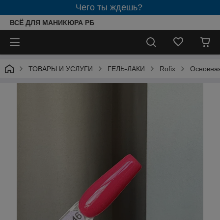
Чего ты ждешь?
ВСЁ ДЛЯ МАНИКЮРА РБ
ТОВАРЫ И УСЛУГИ
ГЕЛЬ-ЛАКИ
Rofix
Основна