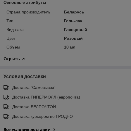
Основные атрибуты
Страна производитель
Беларусь
Тип
Гель-лак
Вид лака
Глянцевый
Цвет
Розовый
Объем
10 мл
Скрыть
Условия доставки
Доставка "Самовывоз"
Доставка ГИПЕРМОЛЛ (европочта)
Доставка БЕЛПОЧТОЙ
Доставка курьером по ГРОДНО
Все условия доставки