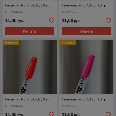
Гель-лак Rofix S181, 10 гр
Гель-лак Rofix S180, 10 гр
В наличии
В наличии
11,60
11,60
руб.
руб.
Купить
Купить
Новинка
Новинка
Гель-лак Rofix S179, 10 гр
Гель-лак Rofix S178, 10 гр
В наличии
В наличии
11,60
11,60
руб.
руб.