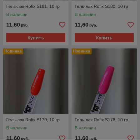
Гель-лак Rofix S181, 10 гр
Гель-лак Rofix S180, 10 гр
В наличии
В наличии
11,60
11,60
руб.
руб.
Купить
Купить
Новинка
Новинка
Гель-лак Rofix S179, 10 гр
Гель-лак Rofix S178, 10 гр
В наличии
В наличии
11,60
11,60
руб.
руб.