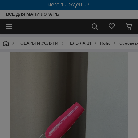
Чего ты ждешь?
ВСЁ ДЛЯ МАНИКЮРА РБ
ТОВАРЫ И УСЛУГИ
ГЕЛЬ-ЛАКИ
Rofix
Основна