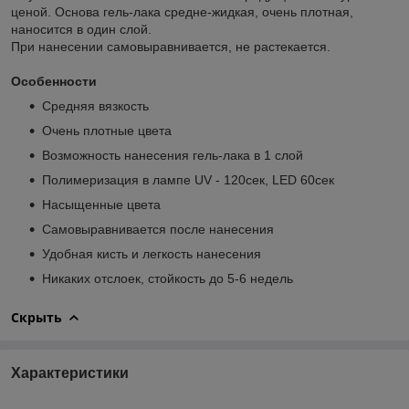
ценой. Основа гель-лака средне-жидкая, очень плотная,
наносится в один слой.
При нанесении самовыравнивается, не растекается.
Особенности
Средняя вязкость
Очень плотные цвета
Возможность нанесения гель-лака в 1 слой
Полимеризация в лампе UV - 120сек, LED 60сек
Насыщенные цвета
Самовыравнивается после нанесения
Удобная кисть и легкость нанесения
Никаких отслоек, стойкость до 5-6 недель
Скрыть
Характеристики