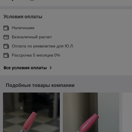
Условия оплаты
Наличными
Безналичный расчет
Оплата по реквизитам для Ю.Л.
Рассрочка 5 месяцев 0%
Все условия оплаты
Подобные товары компании