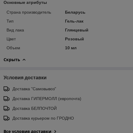
Основные атрибуты
Страна производитель
Беларусь
Тип
Гель-лак
Вид лака
Глянцевый
Цвет
Розовый
Объем
10 мл
Скрыть
Условия доставки
Доставка "Самовывоз"
Доставка ГИПЕРМОЛЛ (европочта)
Доставка БЕЛПОЧТОЙ
Доставка курьером по ГРОДНО
Все условия доставки