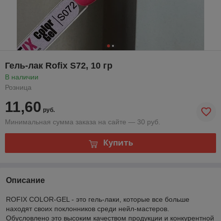
Гель-лак Rofix S72, 10 гр
В наличии
Розница
11,60
руб.
Минимальная сумма заказа на сайте — 30 руб.
Купить
Описание
ROFIX COLOR-GEL - это гель-лаки, которые все больше
находят своих поклонников среди нейл-мастеров.
Обусловлено это высоким качеством продукции и конкурентной