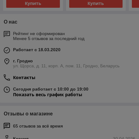
Купить
Купить
О нас
Рейтинг не сформирован
Менее 5 отзывов за последний год
Работает с 18.03.2020
г. Гродно
ул. Щорса, д. 11, корп. А, пом. 11, Гродно, Беларусь
Контакты
Сегодня работает с 10:00 до 19:00
Показать весь график работы
Отзывы о магазине
65 отзывов за всё время
Ксения
30.04.2026