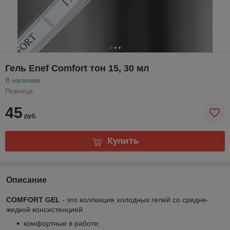
Гель Enef Comfort тон 15, 30 мл
В наличии
Розница
45
руб.
Купить
Описание
COMFORT GEL
- это коллекция холодных гелей со средне-
жидкой консистенцией.
комфортные в работе;