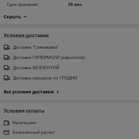
Срок хранения
36 мес
Скрыть
Условия доставки
Доставка "Самовывоз"
Доставка ГИПЕРМОЛЛ (европочта)
Доставка БЕЛПОЧТОЙ
Доставка курьером по ГРОДНО
Все условия доставки
Условия оплаты
Наличными
Безналичный расчет