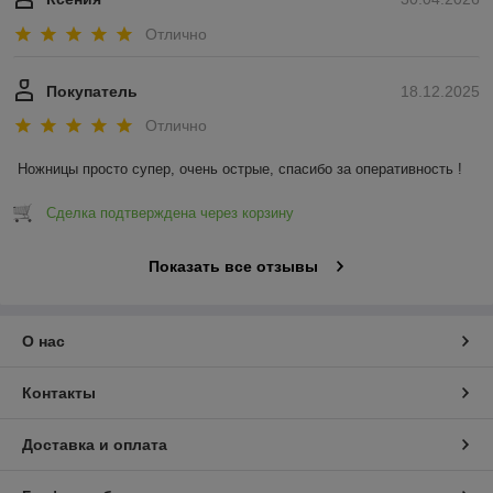
Отлично
Покупатель
18.12.2025
Отлично
Ножницы просто супер, очень острые, спасибо за оперативность !
Сделка подтверждена через корзину
Показать все отзывы
О нас
Контакты
Доставка и оплата