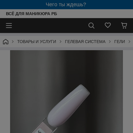
Чего ты ждешь?
ВСЁ ДЛЯ МАНИКЮРА РБ
ТОВАРЫ И УСЛУГИ
ГЕЛЕВАЯ СИСТЕМА
ГЕЛИ