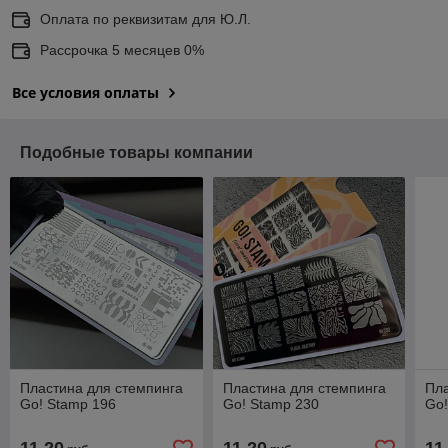
Оплата по реквизитам для Ю.Л.
Рассрочка 5 месяцев 0%
Все условия оплаты
Подобные товары компании
Пластина для стемпинга
Пластина для стемпинга
Пла
Go! Stamp 196
Go! Stamp 230
Go!