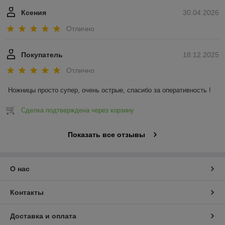
Ксения
30.04.2026
Отлично
Покупатель
18.12.2025
Отлично
Ножницы просто супер, очень острые, спасибо за оперативность !
Сделка подтверждена через корзину
Показать все отзывы
О нас
Контакты
Доставка и оплата