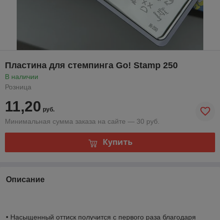
Пластина для стемпинга Go! Stamp 250
В наличии
Розница
11,20
руб.
Минимальная сумма заказа на сайте — 30 руб.
Купить
Описание
• Насыщенный оттиск получится с первого раза благодаря