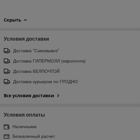
Скрыть
Условия доставки
Доставка "Самовывоз"
Доставка ГИПЕРМОЛЛ (европочта)
Доставка БЕЛПОЧТОЙ
Доставка курьером по ГРОДНО
Все условия доставки
Условия оплаты
Наличными
Безналичный расчет