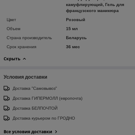
камуфлирующий, Гель для
французского маникюра
Цвет
Розовый
Объем
15 мл
Страна производитель
Беларусь
Срок хранения
36 мес
Скрыть
Условия доставки
Доставка "Самовывоз"
Доставка ГИПЕРМОЛЛ (европочта)
Доставка БЕЛПОЧТОЙ
Доставка курьером по ГРОДНО
Все условия доставки