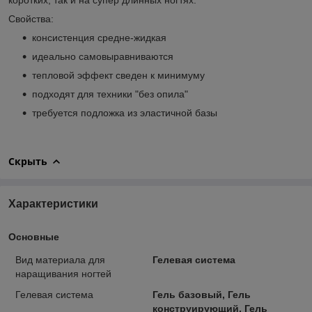
Свойства:
консистенция средне-жидкая
идеально самовыравниваются
тепловой эффект сведен к минимуму
подходят для техники "без опила"
требуется подложка из эластичной базы
Скрыть
Характеристики
Основные
Вид материала для
Гелевая система
наращивания ногтей
Гелевая система
Гель базовый, Гель
конструирующий, Гель