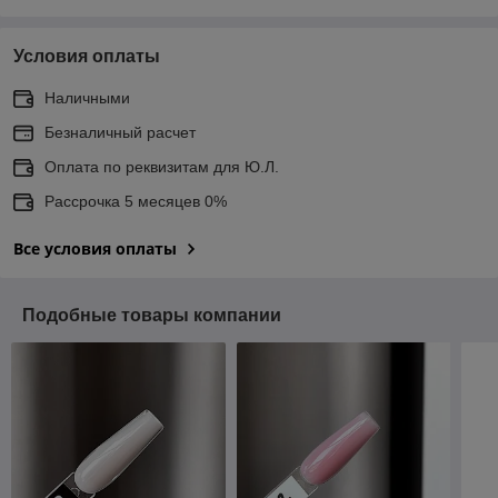
Условия оплаты
Наличными
Безналичный расчет
Оплата по реквизитам для Ю.Л.
Рассрочка 5 месяцев 0%
Все условия оплаты
Подобные товары компании