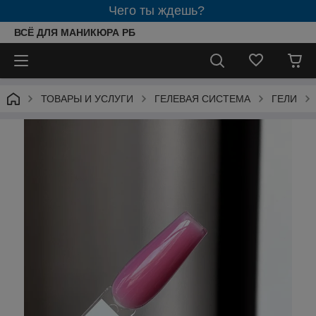
Чего ты ждешь?
ВСЁ ДЛЯ МАНИКЮРА РБ
ТОВАРЫ И УСЛУГИ
ГЕЛЕВАЯ СИСТЕМА
ГЕЛИ