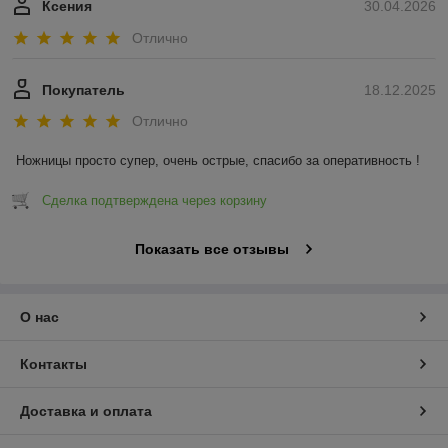
Ксения
30.04.2026
Отлично
Покупатель
18.12.2025
Отлично
Ножницы просто супер, очень острые, спасибо за оперативность !
Сделка подтверждена через корзину
Показать все отзывы
О нас
Контакты
Доставка и оплата