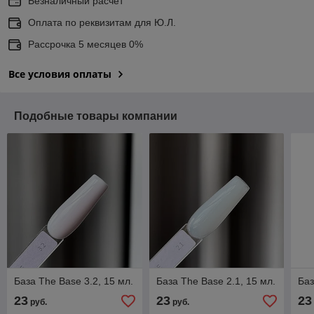
Безналичный расчет
Оплата по реквизитам для Ю.Л.
Рассрочка 5 месяцев 0%
Все условия оплаты
Подобные товары компании
База The Base 3.2, 15 мл.
База The Base 2.1, 15 мл.
Баз
23
23
23
руб.
руб.