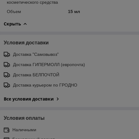
косметического средства
Объем
15 мл
Скрыть
Условия доставки
Доставка "Самовывоз"
Доставка ГИПЕРМОЛЛ (европочта)
Доставка БЕЛПОЧТОЙ
Доставка курьером по ГРОДНО
Все условия доставки
Условия оплаты
Наличными