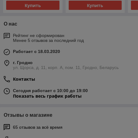
Купить
Купить
О нас
Рейтинг не сформирован
Менее 5 отзывов за последний год
Работает с 18.03.2020
г. Гродно
ул. Щорса, д. 11, корп. А, пом. 11, Гродно, Беларусь
Контакты
Сегодня работает с 10:00 до 19:00
Показать весь график работы
Отзывы о магазине
65 отзывов за всё время