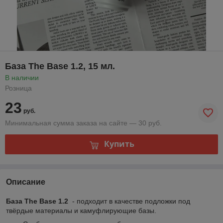
База The Base 1.2, 15 мл.
В наличии
Розница
23
руб.
Минимальная сумма заказа на сайте — 30 руб.
Купить
Описание
База The Base 1.2
- подходит в качестве подложки под
твёрдые материалы и камуфлирующие базы.