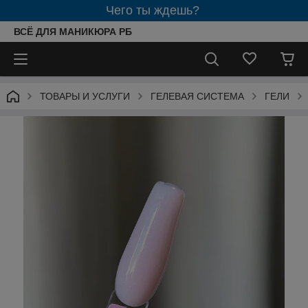
Чего ты ждешь?
ВСЁ ДЛЯ МАНИКЮРА РБ
ТОВАРЫ И УСЛУГИ
ГЕЛЕВАЯ СИСТЕМА
ГЕЛИ