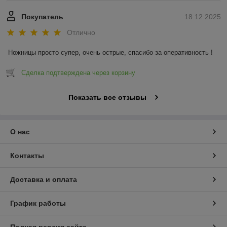
Покупатель
18.12.2025
Отлично
Ножницы просто супер, очень острые, спасибо за оперативность !
Сделка подтверждена через корзину
Показать все отзывы
О нас
Контакты
Доставка и оплата
График работы