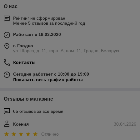
О нас
Рейтинг не сформирован
Менее 5 отзывов за последний год
Работает с 18.03.2020
г. Гродно
ул. Щорса, д. 11, корп. А, пом. 11, Гродно, Беларусь
Контакты
Сегодня работает с 10:00 до 19:00
Показать весь график работы
Отзывы о магазине
65 отзывов за всё время
Ксения
30.04.2026
Отлично