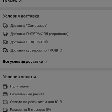
Скрыть
Условия доставки
Доставка "Самовывоз"
Доставка ГИПЕРМОЛЛ (европочта)
Доставка БЕЛПОЧТОЙ
Доставка курьером по ГРОДНО
Все условия доставки
Условия оплаты
Наличными
Безналичный расчет
Оплата по реквизитам для Ю.Л.
Рассрочка 5 месяцев 0%