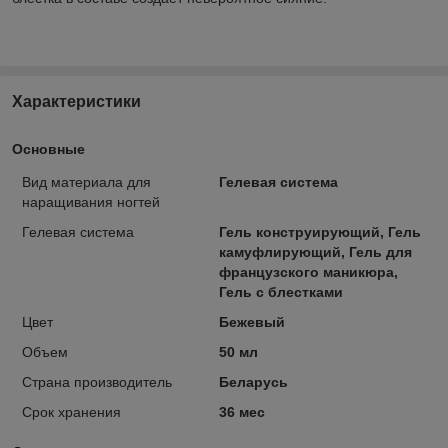
Характеристики
Основные
Вид материала для
Гелевая система
наращивания ногтей
Гелевая система
Гель конструирующий, Гель
камуфлирующий, Гель для
французского маникюра,
Гель с блестками
Цвет
Бежевый
Объем
50 мл
Страна производитель
Беларусь
Срок хранения
36 мес