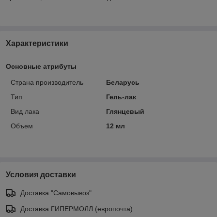
Характеристики
Основные атрибуты
Страна производитель
Беларусь
Тип
Гель-лак
Вид лака
Глянцевый
Объем
12 мл
Условия доставки
Доставка "Самовывоз"
Доставка ГИПЕРМОЛЛ (европочта)