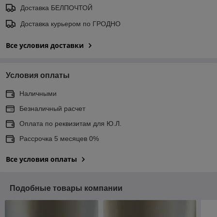
Доставка БЕЛПОЧТОЙ
Доставка курьером по ГРОДНО
Все условия доставки
Условия оплаты
Наличными
Безналичный расчет
Оплата по реквизитам для Ю.Л.
Рассрочка 5 месяцев 0%
Все условия оплаты
Подобные товары компании