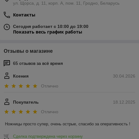
ул. Щорса, д. 11, корп. А, пом. 11, Гродно, Беларусь
Контакты
Сегодня работает с 10:00 до 19:00
Показать весь график работы
Отзывы о магазине
65 отзывов за всё время
Ксения
30.04.2026
Отлично
Покупатель
18.12.2025
Отлично
Ножницы просто супер, очень острые, спасибо за оперативность !
Сделка подтверждена через корзину