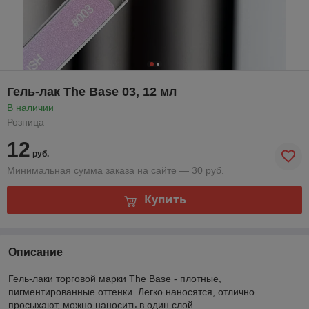
Гель-лак The Base 03, 12 мл
В наличии
Розница
12
руб.
Минимальная сумма заказа на сайте — 30 руб.
Купить
Описание
Гель-лаки торговой марки The Base - плотные,
пигментированные оттенки. Легко наносятся, отлично
просыхают, можно наносить в один слой.