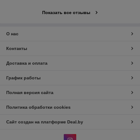
Показать все отзывы
О нас
Контакты
Доставка и оплата
График работы
Полная версия сайта
Политика обработки cookies
Сайт создан на платформе Deal.by