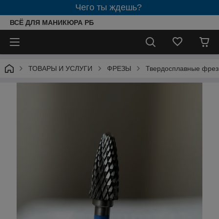
Чего ты ждешь?
ВСЁ ДЛЯ МАНИКЮРА РБ
ТОВАРЫ И УСЛУГИ
ФРЕЗЫ
Твердосплавные фре