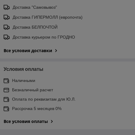
Доставка "Самовывоз"
Доставка ГИПЕРМОЛЛ (европочта)
Доставка БЕЛПОЧТОЙ
Доставка курьером по ГРОДНО
Все условия доставки
Условия оплаты
Наличными
Безналичный расчет
Оплата по реквизитам для Ю.Л.
Рассрочка 5 месяцев 0%
Все условия оплаты