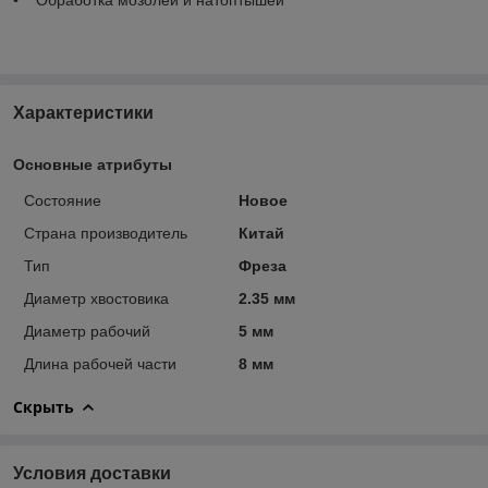
Характеристики
Основные атрибуты
Состояние
Новое
Страна производитель
Китай
Тип
Фреза
Диаметр хвостовика
2.35 мм
Диаметр рабочий
5 мм
Длина рабочей части
8 мм
Скрыть
Условия доставки