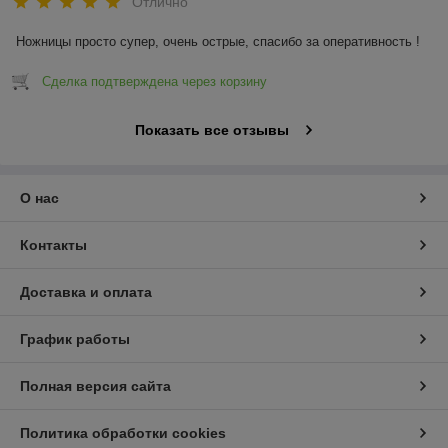
Отлично
Ножницы просто супер, очень острые, спасибо за оперативность !
Сделка подтверждена через корзину
Показать все отзывы
О нас
Контакты
Доставка и оплата
График работы
Полная версия сайта
Политика обработки cookies