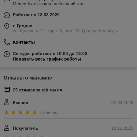
Менее 5 отзывов за последний год
Работает с 18.03.2020
г. Гродно
ул. Щорса, д. 11, корп. А, пом. 11, Гродно, Беларусь
Контакты
Сегодня работает с 10:00 до 19:00
Показать весь график работы
Отзывы о магазине
65 отзывов за всё время
Ксения
30.04.2026
Отлично
Покупатель
18.12.2025