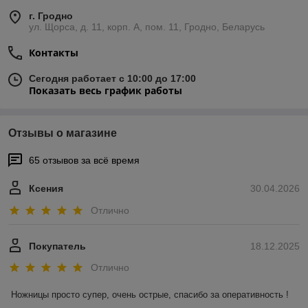
г. Гродно
ул. Щорса, д. 11, корп. А, пом. 11, Гродно, Беларусь
Контакты
Сегодня работает с 10:00 до 17:00
Показать весь график работы
Отзывы о магазине
65 отзывов за всё время
Ксения
30.04.2026
Отлично
Покупатель
18.12.2025
Отлично
Ножницы просто супер, очень острые, спасибо за оперативность !