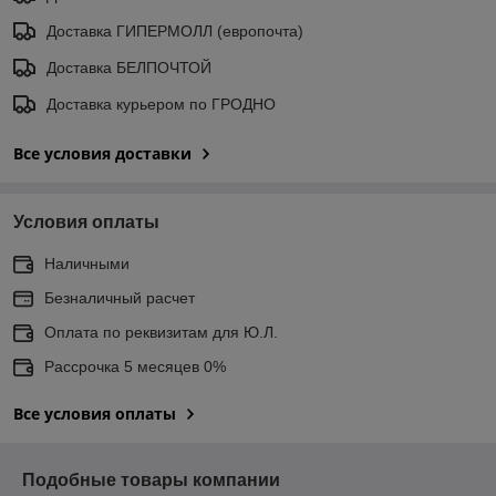
Доставка ГИПЕРМОЛЛ (европочта)
Доставка БЕЛПОЧТОЙ
Доставка курьером по ГРОДНО
Все условия доставки
Условия оплаты
Наличными
Безналичный расчет
Оплата по реквизитам для Ю.Л.
Рассрочка 5 месяцев 0%
Все условия оплаты
Подобные товары компании