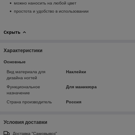
можно наносить на любой цвет
простота и удобство в использовании
Скрыть
Характеристики
Основные
Вид материала для
Наклейки
дизайна ногтей
Функциональное
Для маникюра
назначение
Страна производитель
Россия
Условия доставки
Доставка "Самовывоз"