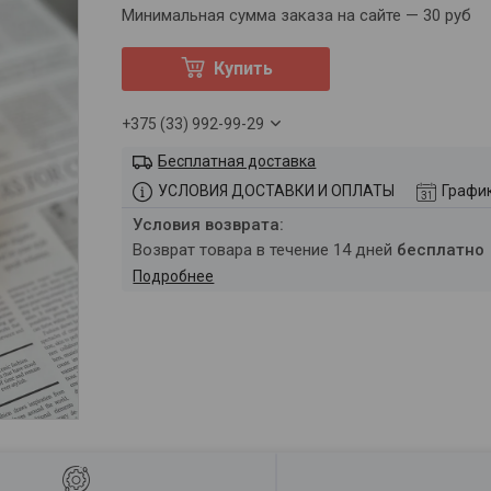
Минимальная сумма заказа на сайте — 30 руб
Купить
+375 (33) 992-99-29
Бесплатная доставка
УСЛОВИЯ ДОСТАВКИ И ОПЛАТЫ
Графи
возврат товара в течение 14 дней
бесплатно
Подробнее