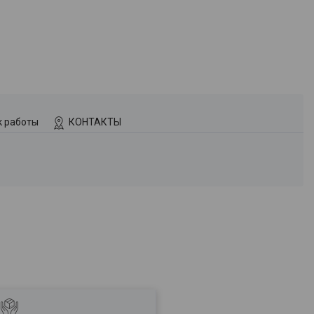
к работы
КОНТАКТЫ